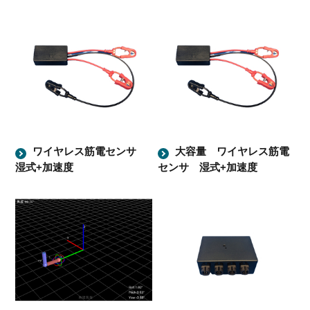
ワイヤレス筋電センサ
大容量 ワイヤレス筋電
湿式+加速度
センサ 湿式+加速度