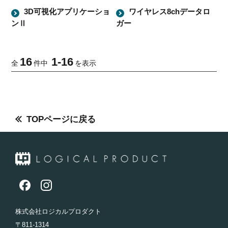
3D可視化アプリケーショ
ワイヤレス8chデータロ
ンⅡ
ガー
16
1
-
16
全
件中
を表示
TOPページに戻る
株式会社ロジカルプロダクト
〒811-1314