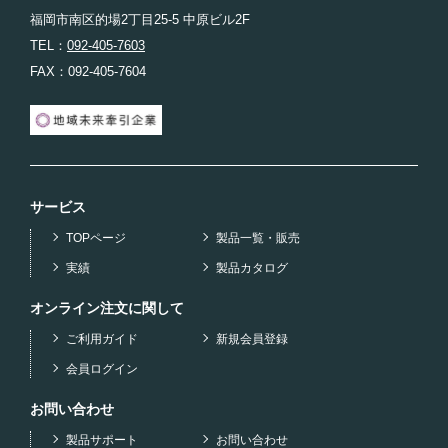
福岡市南区的場2丁目25-5 中原ビル2F
TEL：
092-405-7603
FAX：092-405-7604
サービス
TOPページ
製品一覧・販売
実績
製品カタログ
オンライン注文に関して
ご利用ガイド
新規会員登録
会員ログイン
お問い合わせ
製品サポート
お問い合わせ