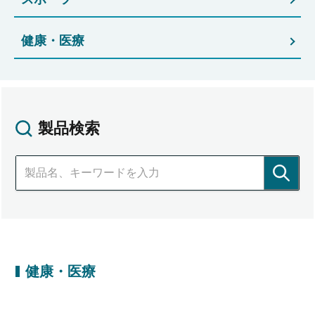
健康・医療
製品検索
健康・医療