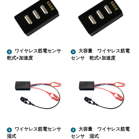
ワイヤレス筋電センサ
大容量 ワイヤレス筋電
乾式+加速度
センサ 乾式+加速度
ワイヤレス筋電センサ
大容量 ワイヤレス筋電
湿式
センサ 湿式