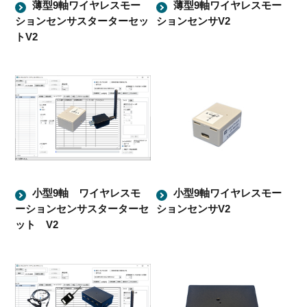
薄型9軸ワイヤレスモー
薄型9軸ワイヤレスモー
ションセンサスターターセッ
ションセンサV2
トV2
小型9軸 ワイヤレスモ
小型9軸ワイヤレスモー
ーションセンサスターターセ
ションセンサV2
ット V2