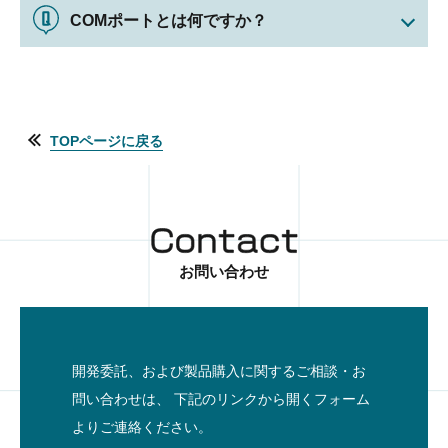
COMポートとは何ですか？
TOPページに戻る
お問い合わせ
開発委託、および製品購入に関するご相談・お
問い合わせは、
下記のリンクから開くフォーム
よりご連絡ください。