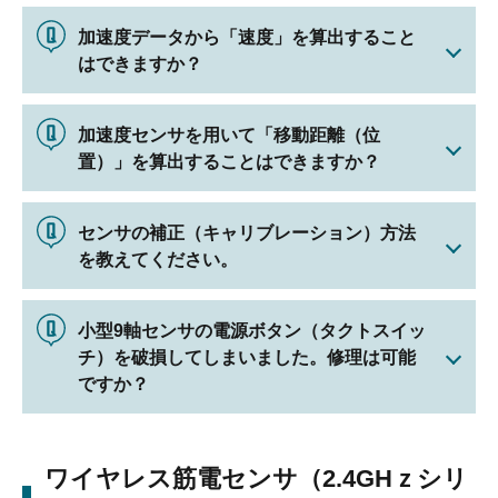
加速度データから「速度」を算出すること
はできますか？
加速度センサを用いて「移動距離（位
置）」を算出することはできますか？
センサの補正（キャリブレーション）方法
を教えてください。
小型9軸センサの電源ボタン（タクトスイッ
チ）を破損してしまいました。修理は可能
ですか？
ワイヤレス筋電センサ（2.4GHｚシリ