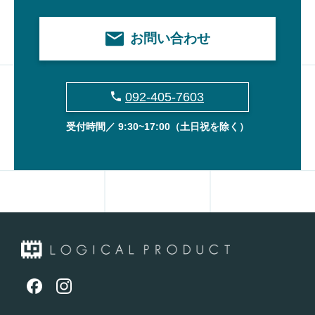
お問い合わせ
092-405-7603
受付時間／ 9:30~17:00
（土日祝を除く）