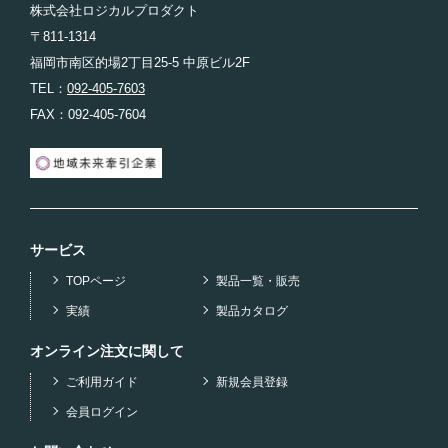
株式会社ロジカルプロダクト
〒811-1314
福岡市南区的場2丁目25-5 中原ビル2F
TEL：
092-405-7603
FAX：092-405-7604
サービス
TOPページ
製品一覧・販売
実績
製品カタログ
オンライン注文に関して
ご利用ガイド
新規会員登録
会員ログイン