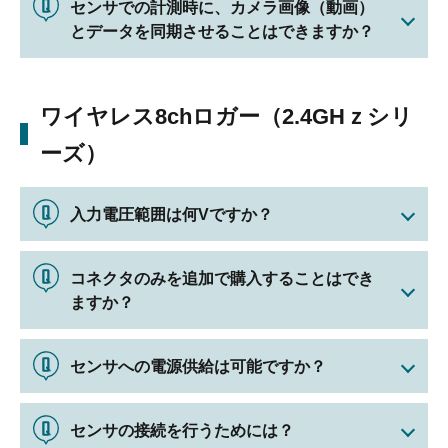
センサでの計測時に、カメラ画像（動画）
とデータを同期させることはできますか？
ワイヤレス8chロガー（2.4GHｚシリ
ーズ）
入力電圧範囲は何Vですか？
コネクタのみを追加で購入することはでき
ますか？
センサへの電源供給は可能ですか？
センサの接続を行うためには？