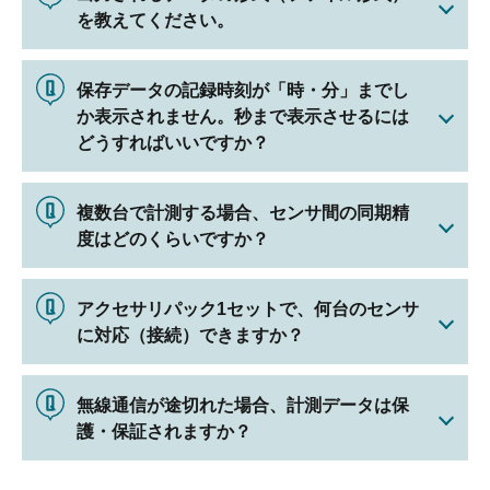
を教えてください。
保存データの記録時刻が「時・分」までし
か表示されません。秒まで表示させるには
どうすればいいですか？
複数台で計測する場合、センサ間の同期精
度はどのくらいですか？
アクセサリパック1セットで、何台のセンサ
に対応（接続）できますか？
無線通信が途切れた場合、計測データは保
護・保証されますか？