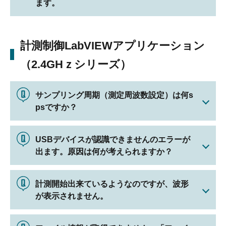
ます。
計測制御LabVIEWアプリケーション
（2.4GHｚシリーズ）
サンプリング周期（測定周波数設定）は何s
psですか？
USBデバイスが認識できませんのエラーが
出ます。原因は何が考えられますか？
計測開始出来ているようなのですが、波形
が表示されません。