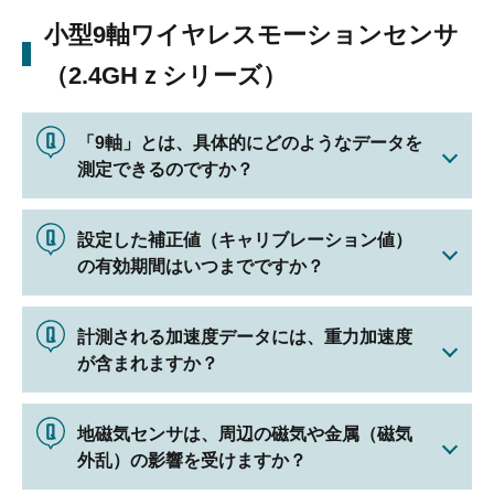
小型9軸ワイヤレスモーションセンサ
（2.4GHｚシリーズ）
「9軸」とは、具体的にどのようなデータを
測定できるのですか？
設定した補正値（キャリブレーション値）
の有効期間はいつまでですか？
計測される加速度データには、重力加速度
が含まれますか？
地磁気センサは、周辺の磁気や金属（磁気
外乱）の影響を受けますか？