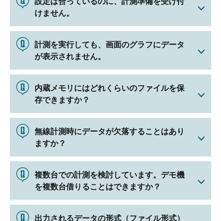
設定は合っているのに、計測準備を受け付
けません。
計測を実行しても、画面のグラフにデータ
が表示されません。
内蔵メモリにはどれくらいのファイルを保
存できますか？
無線計測時にデータが欠落することはあり
ますか？
複数台での計測を検討しています。デモ機
を複数台借りることはできますか？
出力されるデータの形式（ファイル形式）