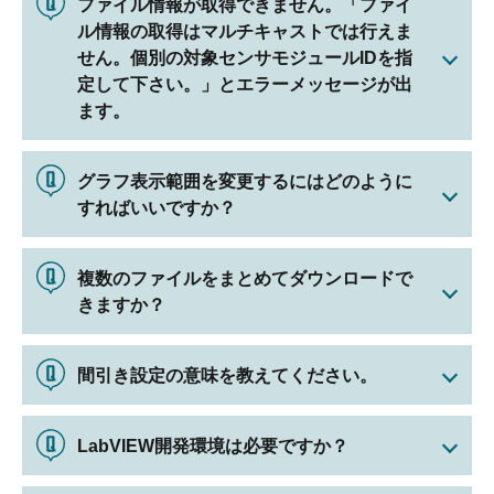
ファイル情報が取得できません。「ファイ
ル情報の取得はマルチキャストでは行えま
せん。個別の対象センサモジュールIDを指
定して下さい。」とエラーメッセージが出
ます。
グラフ表示範囲を変更するにはどのように
すればいいですか？
複数のファイルをまとめてダウンロードで
きますか？
間引き設定の意味を教えてください。
LabVIEW開発環境は必要ですか？