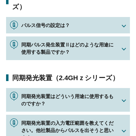
ズ）
パルス信号の設定は？
同期パルス発生装置Ⅱはどのような用途に
使用する製品ですか？
同期発光装置（2.4GHｚシリーズ）
同期発光装置はどういう用途に使用するも
のですか？
同期発光装置の入力電圧範囲を教えてくだ
さい。他社製品からパルスを出そうと思い