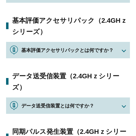
基本評価アクセサリパック（2.4GHｚ
シリーズ）
基本評価アクセサリパックとは何ですか？
データ送受信装置（2.4GHｚシリー
ズ）
データ送受信装置とは何ですか？
同期パルス発生装置（2.4GHｚシリー