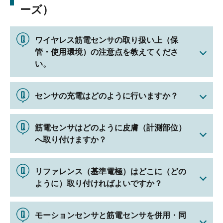
ーズ）
ワイヤレス筋電センサの取り扱い上（保
管・使用環境）の注意点を教えてくださ
い。
センサの充電はどのように行いますか？
筋電センサはどのように皮膚（計測部位）
へ取り付けますか？
リファレンス（基準電極）はどこに（どの
ように）取り付ければよいですか？
モーションセンサと筋電センサを併用・同