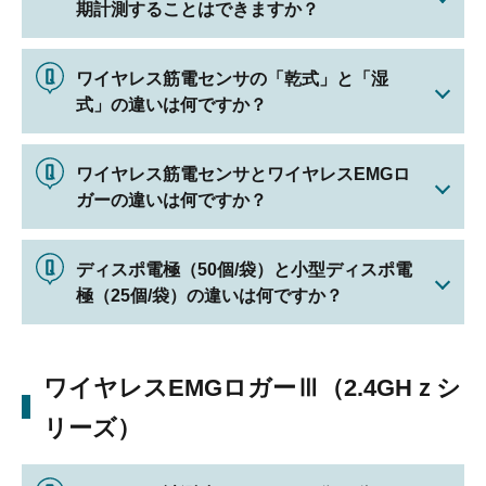
期計測することはできますか？
ワイヤレス筋電センサの「乾式」と「湿
式」の違いは何ですか？
ワイヤレス筋電センサとワイヤレスEMGロ
ガーの違いは何ですか？
ディスポ電極（50個/袋）と小型ディスポ電
極（25個/袋）の違いは何ですか？
ワイヤレスEMGロガーⅢ（2.4GHｚシ
リーズ）