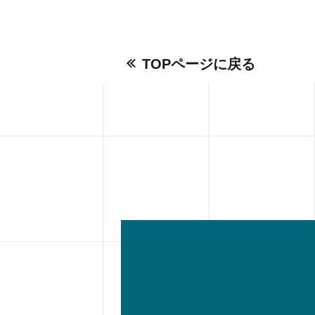
TOPページに戻る