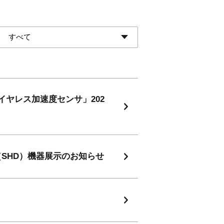
ヤレス加速度センサ」202
SHD）機器展示のお知らせ