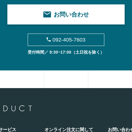
お問い合わせ
092-405-7603
受付時間／ 9:30~17:00
（土日祝を除く）
サービス
オンライン注文に関して
お問い合わ