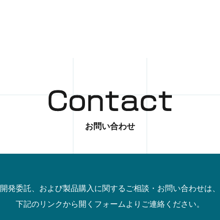
お問い合わせ
開発委託、および製品購入に関するご相談・お問い合わせは、
下記のリンクから開くフォームよりご連絡ください。