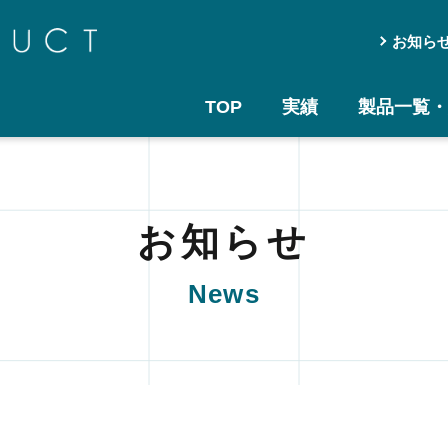
お知ら
TOP
実績
製品一覧・
お知らせ
News