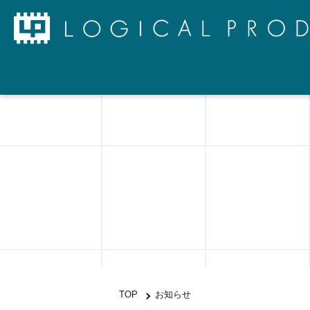
TOP
お知らせ