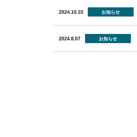
2024.10.10
お知らせ
2024.8.07
お知らせ