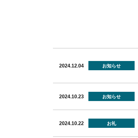
2024.12.04
お知らせ
2024.10.23
お知らせ
2024.10.22
お礼