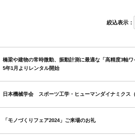
絞込表示：
橋梁や建物の常時微動、振動計測に最適な「高精度3軸ワイ
5年1月よりレンタル開始
日本機械学会 スポーツ工学・ヒューマンダイナミクス（
「モノづくりフェア2024」ご来場のお礼