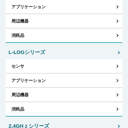
アプリケーション
周辺機器
消耗品
L-LOGシリーズ
センサ
アプリケーション
周辺機器
消耗品
2.4GHｚシリーズ