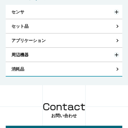
センサ
セット品
アプリケーション
周辺機器
消耗品
お問い合わせ