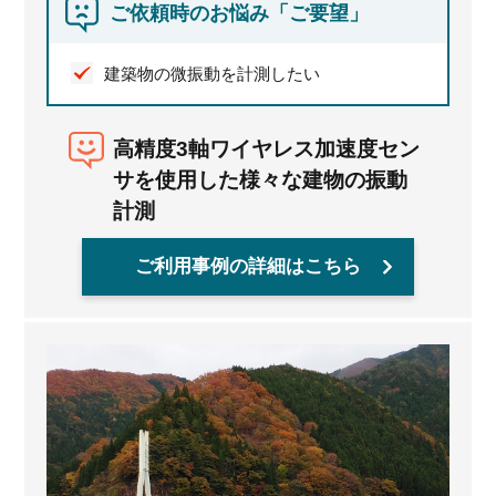
ご依頼時のお悩み「ご要望」
建築物の微振動を計測したい
高精度3軸ワイヤレス加速度セン
サを使用した様々な建物の振動
計測
ご利用事例の詳細はこちら