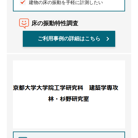
建物の床の振動を手軽に計測したい
床の振動特性調査
ご利用事例の詳細はこちら