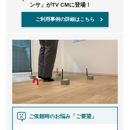
ンサ」がTV CMに登場！
ご利用事例の詳細はこちら
ご依頼時のお悩み「ご要望」