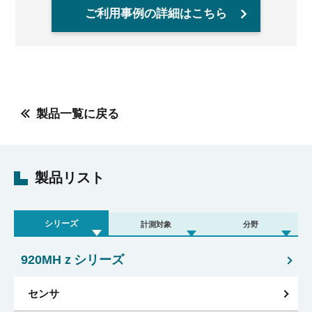
ご利用事例の詳細はこちら
製品一覧に戻る
製品リスト
シリーズ
計測対象
分野
920MHｚシリーズ
センサ