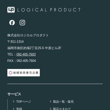
株式会社ロジカルプロダクト
〒811-1314
福岡市南区的場2丁目25-5 中原ビル2F
TEL：
092-405-7603
FAX：092-405-7604
サービス
TOPページ
製品一覧・販売
実績
製品カタログ