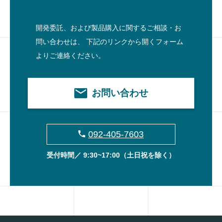
開発委託、および製品購入に関するご相談・お
問い合わせは、
下記のリンクから開くフォーム
よりご連絡ください。
お問い合わせ
092-405-7603
受付時間／ 9:30~17:00
（土日祝を除く）