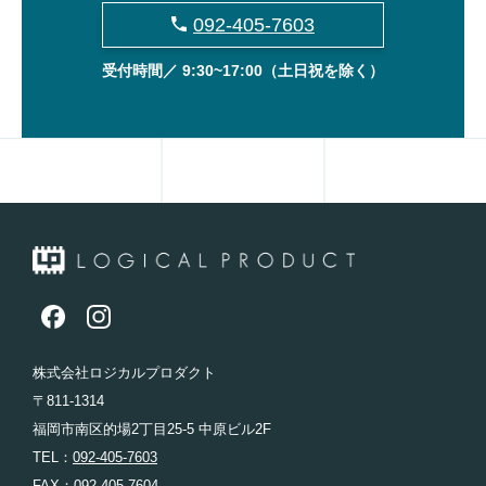
092-405-7603
受付時間／ 9:30~17:00
（土日祝を除く）
株式会社ロジカルプロダクト
〒811-1314
福岡市南区的場2丁目25-5 中原ビル2F
TEL：
092-405-7603
FAX：092-405-7604