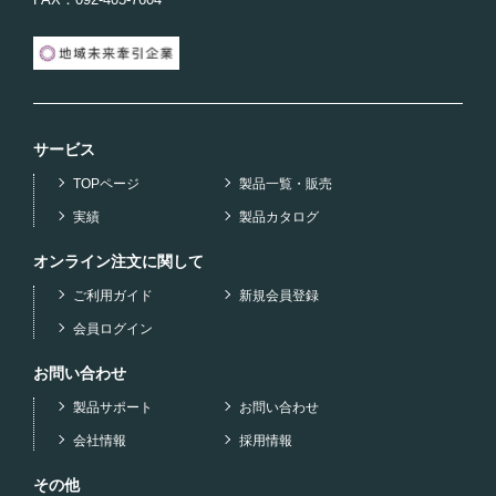
サービス
TOPページ
製品一覧・販売
実績
製品カタログ
オンライン注文に関して
ご利用ガイド
新規会員登録
会員ログイン
お問い合わせ
製品サポート
お問い合わせ
会社情報
採用情報
その他