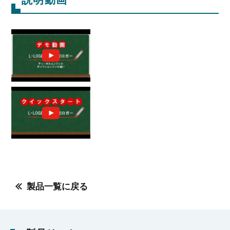
製品一覧に戻る