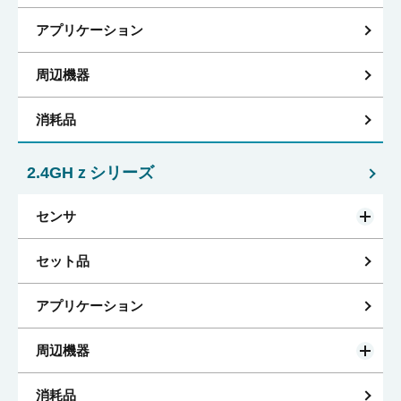
アプリケーション
周辺機器
消耗品
2.4GHｚシリーズ
センサ
セット品
アプリケーション
周辺機器
消耗品