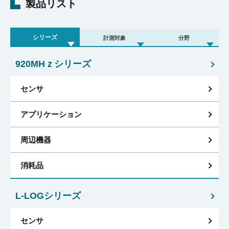
製品リスト
シリーズ
計測対象
分野
920MHｚシリーズ
センサ
アプリケーション
周辺機器
消耗品
L-LOGシリーズ
センサ