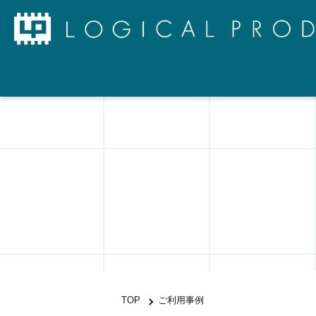
TOP
ご利用事例