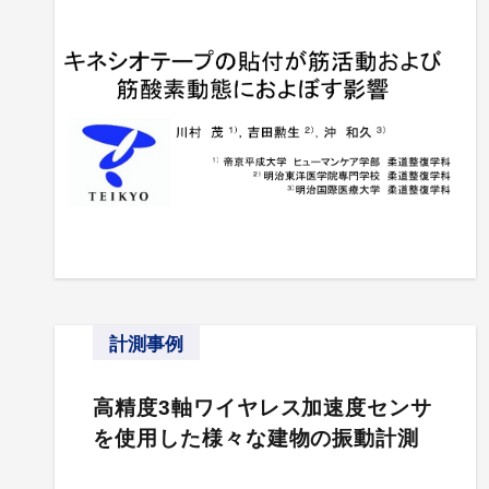
計測事例
高精度3軸ワイヤレス加速度センサ
を使用した様々な建物の振動計測