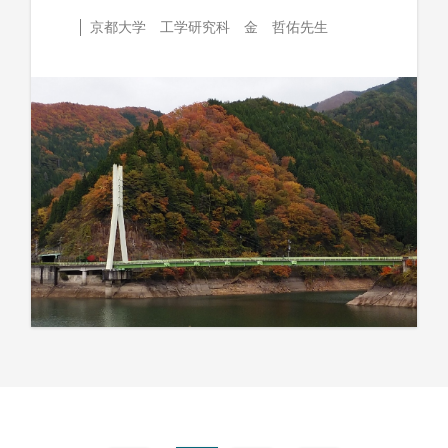
京都大学 工学研究科 金 哲佑先生