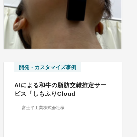
開発・カスタマイズ事例
AIによる和牛の脂肪交雑推定サー
ビス「しもふりCloud」
富士平工業株式会社様