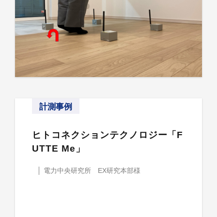
計測事例
ヒトコネクションテクノロジー「F
UTTE Me」
電力中央研究所 EX研究本部様