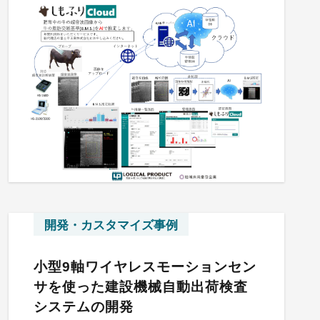
開発・カスタマイズ事例
小型9軸ワイヤレスモーションセン
サを使った建設機械自動出荷検査
システムの開発