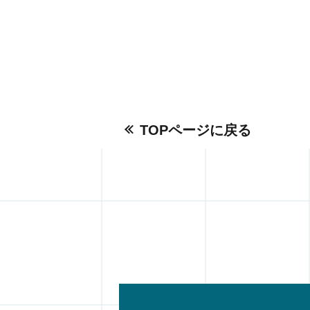
TOPページに戻る