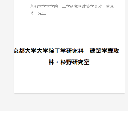
京都大学大学院 工学研究科建築学専攻 林康
裕 先生