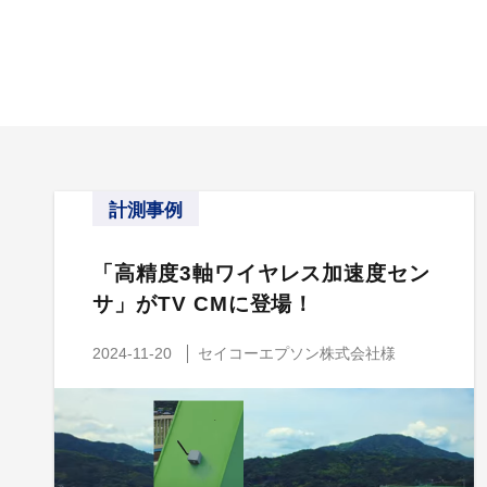
計測事例
「高精度3軸ワイヤレス加速度セン
サ」がTV CMに登場！
2024-11-20
セイコーエプソン株式会社様