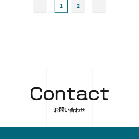
1
2
お問い合わせ