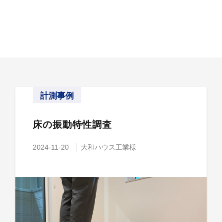
計測事例
床の振動特性調査
2024-11-20
大和ハウス工業様