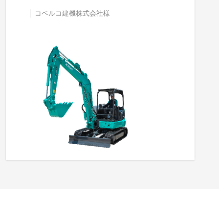
コベルコ建機株式会社様