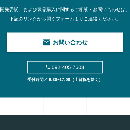
開発委託、および製品購入に関するご相談・お問い合わせは、
下記のリンクから開くフォームよりご連絡ください。
お問い合わせ
092-405-7603
受付時間／ 9:30~17:00
（土日祝を除く）