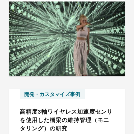
開発・カスタマイズ事例
高精度3軸ワイヤレス加速度センサ
を使用した橋梁の維持管理（モニ
タリング）の研究